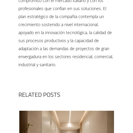
compromiso con el mercado italiano y con los
profesionales que confían en sus soluciones. El
plan estratégico de la compañía contempla un
crecimiento sostenido a nivel internacional,
apoyado en la innovación tecnológica, la calidad de
sus procesos productivos y la capacidad de
adaptación a las demandas de proyectos de gran
envergadura en los sectores residencial, comercial,
industrial y sanitario.
RELATED POSTS