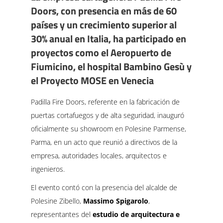
Doors, con presencia en más de 60
países y un crecimiento superior al
30% anual en Italia, ha participado en
proyectos como el Aeropuerto de
Fiumicino, el hospital Bambino Gesù y
el Proyecto MOSE en Venecia
Padilla Fire Doors, referente en la fabricación de
puertas cortafuegos y de alta seguridad, inauguró
oficialmente su showroom en Polesine Parmense,
Parma, en un acto que reunió a directivos de la
empresa, autoridades locales, arquitectos e
ingenieros.
El evento contó con la presencia del alcalde de
Polesine Zibello,
Massimo Spigarolo
,
representantes del
estudio de arquitectura e