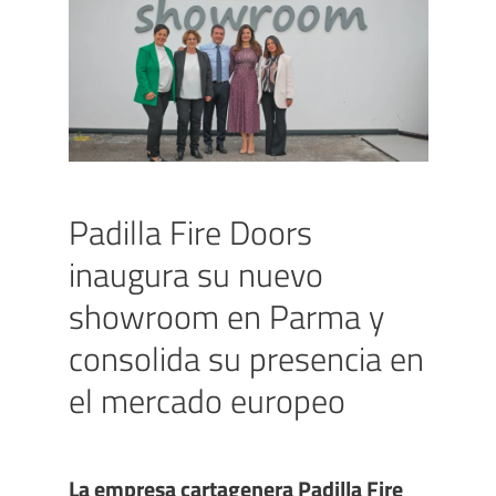
Padilla Fire Doors
inaugura su nuevo
showroom en Parma y
consolida su presencia en
el mercado europeo
La empresa cartagenera Padilla Fire