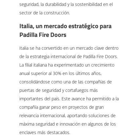
seguridad, la durabilidad y la sostenibilidad en el
sector de la construcción.
Italia, un mercado estratégico para
Padilla Fire Doors
Italia se ha convertido en un mercado clave dentro
de la estrategia internacional de Padilla Fire Doors.
La filial italiana ha experimentado un crecimiento
anual superior al 30% en los últimos años,
consolidándose como una de las compañías de
puertas de seguridad y cortafuegos más
importantes del país. Este avance ha permitido a la
compañía ganar peso en proyectos de gran
relevancia internacional, aportando soluciones de
máxima seguridad e innovación en algunos de los
enclaves más destacados.