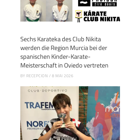
Sechs Karateka des Club Nikita
werden die Region Murcia bei der
spanischen Kinder-Karate-
Meisterschaft in Oviedo vertreten
BY
RECEPCION
8 MAI 2026