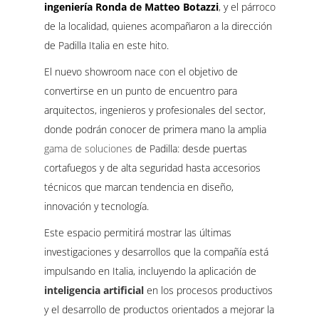
ingeniería Ronda de Matteo Botazzi
, y el párroco
de la localidad, quienes acompañaron a la dirección
de Padilla Italia en este hito.
El nuevo showroom nace con el objetivo de
convertirse en un punto de encuentro para
arquitectos, ingenieros y profesionales del sector,
donde podrán conocer de primera mano la amplia
gama de soluciones
de Padilla: desde puertas
cortafuegos y de alta seguridad hasta accesorios
técnicos que marcan tendencia en diseño,
innovación y tecnología.
Este espacio permitirá mostrar las últimas
investigaciones y desarrollos que la compañía está
impulsando en Italia, incluyendo la aplicación de
inteligencia artificial
en los procesos productivos
y el desarrollo de productos orientados a mejorar la