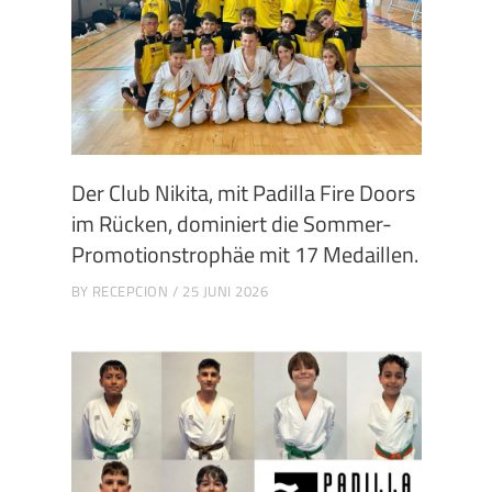
Der Club Nikita, mit Padilla Fire Doors
im Rücken, dominiert die Sommer-
Promotionstrophäe mit 17 Medaillen.
BY
RECEPCION
25 JUNI 2026