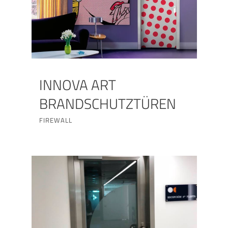
INNOVA ART
BRANDSCHUTZTÜREN
FIREWALL