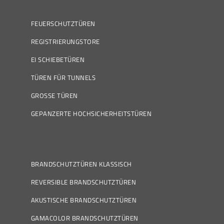
FEUERSCHUTZTÜREN
REGISTRIERUNGSTORE
EI SCHIEBETÜREN
TÜREN FÜR TUNNELS
GROSSE TÜREN
GEPANZERTE HOCHSICHERHEITSTÜREN
BRANDSCHUTZTÜREN KLASSISCH
REVERSIBLE BRANDSCHUTZTÜREN
AKUSTISCHE BRANDSCHUTZTÜREN
GAMACOLOR BRANDSCHUTZTÜREN