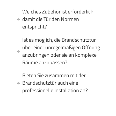
Welches Zubehör ist erforderlich,
damit die Tür den Normen
entspricht?
Ist es möglich, die Brandschutztür
über einer unregelmäßigen Öffnung
anzubringen oder sie an komplexe
Räume anzupassen?
Bieten Sie zusammen mit der
Brandschutztür auch eine
professionelle Installation an?