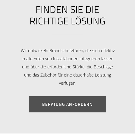
FINDEN SIE DIE
RICHTIGE LÖSUNG
Wir entwickeln Brandschutztüren, die sich effektiv
in alle Arten von Installationen integrieren lassen
und über die erforderliche Stärke, die Beschläge
und das Zubehör für eine dauerhafte Leistung
verfügen.
BERATUNG ANFORDERN