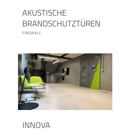
AKUSTISCHE
BRANDSCHUTZTÜREN
FIREWALL
INNOVA