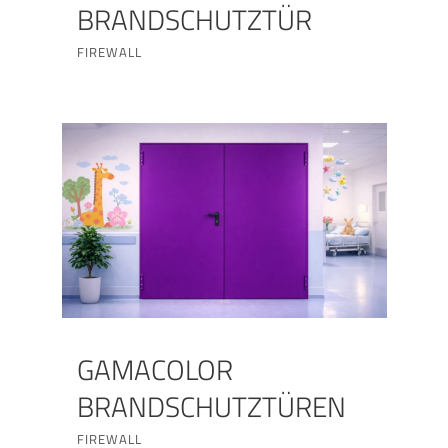
BRANDSCHUTZTÜR
FIREWALL
GAMACOLOR
BRANDSCHUTZTÜREN
FIREWALL