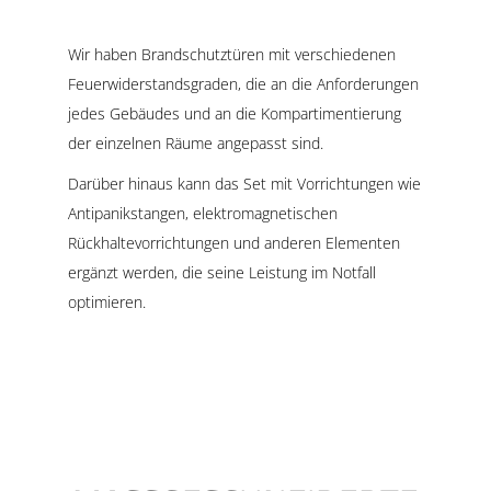
Wir haben Brandschutztüren mit verschiedenen
Feuerwiderstandsgraden, die an die Anforderungen
jedes Gebäudes und an die Kompartimentierung
der einzelnen Räume angepasst sind.
Darüber hinaus kann das Set mit Vorrichtungen wie
Antipanikstangen, elektromagnetischen
Rückhaltevorrichtungen und anderen Elementen
ergänzt werden, die seine Leistung im Notfall
optimieren.