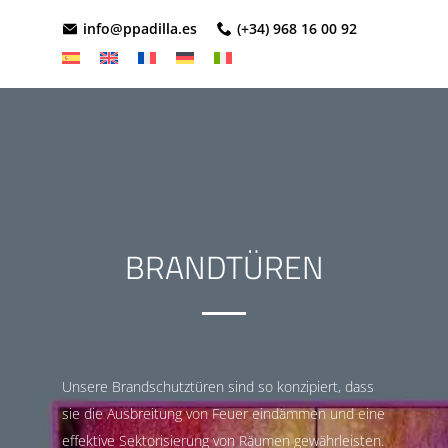
info@ppadilla.es
(+34) 968 16 00 92
BRANDTÜREN
Unsere Brandschutztüren sind so konzipiert, dass
sie die Ausbreitung von Feuer eindämmen und eine
effektive Sektorisierung von Räumen gewährleisten.