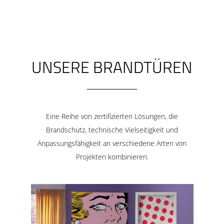
UNSERE BRANDTÜREN
Eine Reihe von zertifizierten Lösungen, die
Brandschutz, technische Vielseitigkeit und
Anpassungsfähigkeit an verschiedene Arten von
Projekten kombinieren.