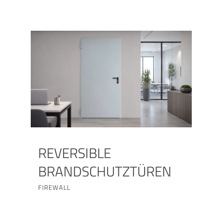
REVERSIBLE
BRANDSCHUTZTÜREN
FIREWALL