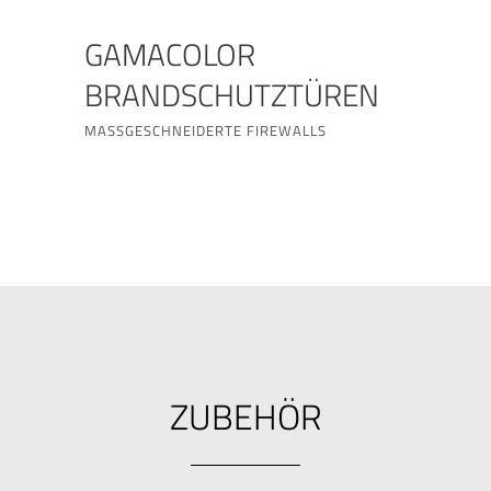
GAMACOLOR
BRANDSCHUTZTÜREN
MASSGESCHNEIDERTE FIREWALLS
ZUBEHÖR