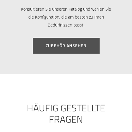
Konsultieren Sie unseren Katalog und wählen Sie
die Konfiguration, die am besten zu Ihren
Bedürfnissen passt.
ZUBEHÖR ANSEHEN
HÄUFIG GESTELLTE
FRAGEN