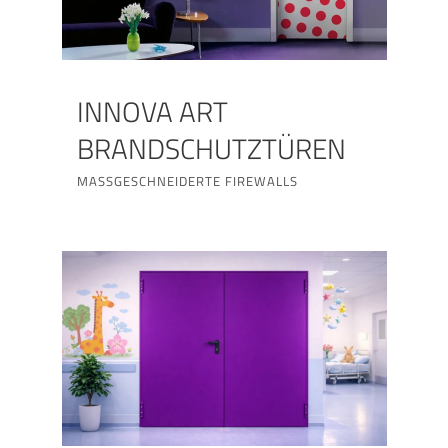
INNOVA ART
BRANDSCHUTZTÜREN
MASSGESCHNEIDERTE FIREWALLS