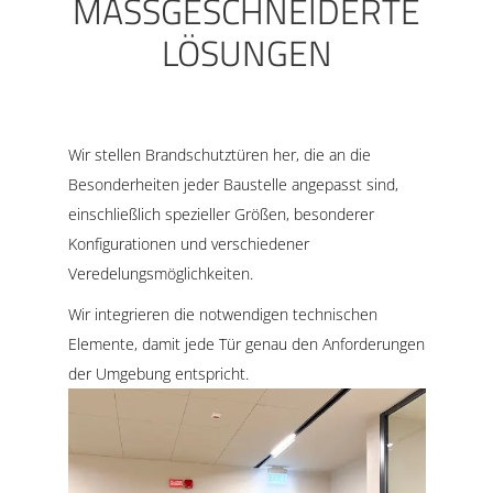
MASSGESCHNEIDERTE
LÖSUNGEN
Wir stellen Brandschutztüren her, die an die
Besonderheiten jeder Baustelle angepasst sind,
einschließlich spezieller Größen, besonderer
Konfigurationen und verschiedener
Veredelungsmöglichkeiten.
Wir integrieren die notwendigen technischen
Elemente, damit jede Tür genau den Anforderungen
der Umgebung entspricht.