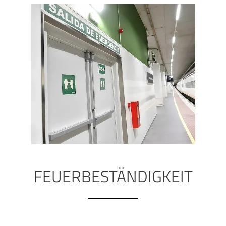
FEUERBESTÄNDIGKEIT