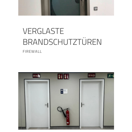
VERGLASTE
BRANDSCHUTZTÜREN
FIREWALL