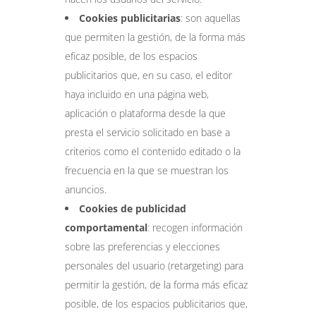
Cookies publicitarias
: son aquellas
que permiten la gestión, de la forma más
eficaz posible, de los espacios
publicitarios que, en su caso, el editor
haya incluido en una página web,
aplicación o plataforma desde la que
presta el servicio solicitado en base a
criterios como el contenido editado o la
frecuencia en la que se muestran los
anuncios.
Cookies de publicidad
comportamental
: recogen información
sobre las preferencias y elecciones
personales del usuario (retargeting) para
permitir la gestión, de la forma más eficaz
posible, de los espacios publicitarios que,