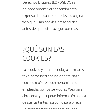
Derechos Digitales (LOPDGDD), es
obligado obtener el consentimiento
expreso del usuario de todas las páginas
web que usan cookies prescindibles,
antes de que este navegue por ellas.
¿QUÉ SON LAS
COOKIES?
Las cookies y otras tecnologías similares
tales como local shared objects, flash
cookies o píxeles, son herramientas
empleadas por los servidores Web para
almacenar y recuperar información acerca
de sus visitantes, así como para ofrecer
un correcto funcionamiento del sitio.