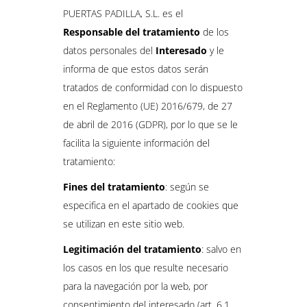
PUERTAS PADILLA, S.L. es el
Responsable del tratamiento
de los
datos personales del
Interesado
y le
informa de que estos datos serán
tratados de conformidad con lo dispuesto
en el Reglamento (UE) 2016/679, de 27
de abril de 2016 (GDPR), por lo que se le
facilita la siguiente información del
tratamiento:
Fines del tratamiento
: según se
especifica en el apartado de cookies que
se utilizan en este sitio web.
Legitimación del tratamiento
: salvo en
los casos en los que resulte necesario
para la navegación por la web, por
consentimiento del interesado (art. 6.1