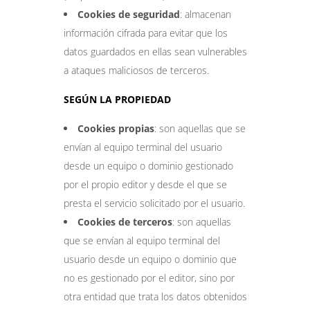
Cookies de seguridad
: almacenan
información cifrada para evitar que los
datos guardados en ellas sean vulnerables
a ataques maliciosos de terceros.
SEGÚN LA PROPIEDAD
Cookies propias
: son aquellas que se
envían al equipo terminal del usuario
desde un equipo o dominio gestionado
por el propio editor y desde el que se
presta el servicio solicitado por el usuario.
Cookies de terceros
: son aquellas
que se envían al equipo terminal del
usuario desde un equipo o dominio que
no es gestionado por el editor, sino por
otra entidad que trata los datos obtenidos