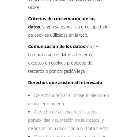
GDPR).
Criterios de conservación de los
datos
: según se especifica en el apartado
de cookies utilizadas en la web.
Comunicación de los datos
: no se
comunicarán los datos a terceros,
excepto en cookies propiedad de
terceros o por obligación legal.
Derechos que asisten al Interesado
:
Derecho a retirar el consentimiento en
cualquier momento.
Derecho de acceso, rectificación,
portabilidad y supresión de sus datos, y
de limitación u oposición a su tratamiento.
Derecho a presentar una reclamación