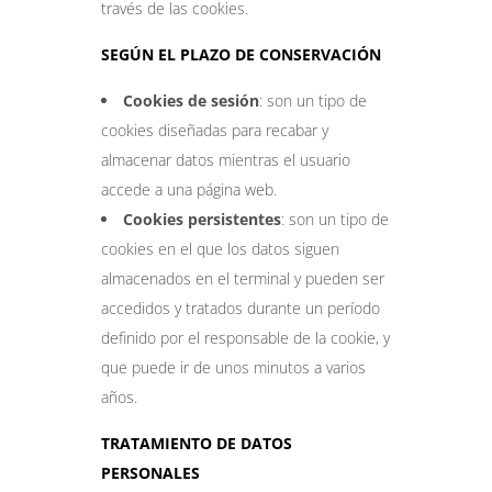
través de las cookies.
SEGÚN EL PLAZO DE CONSERVACIÓN
Cookies de sesión
: son un tipo de
cookies diseñadas para recabar y
almacenar datos mientras el usuario
accede a una página web.
Cookies persistentes
: son un tipo de
cookies en el que los datos siguen
almacenados en el terminal y pueden ser
accedidos y tratados durante un período
definido por el responsable de la cookie, y
que puede ir de unos minutos a varios
años.
TRATAMIENTO DE DATOS
PERSONALES