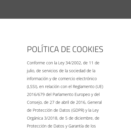
POLÍTICA DE COOKIES
Conforme con la Ley 34/2002, de 11 de
julio, de servicios de la sociedad de la
información y de comercio electrónico
(LSSI), en relación con el Reglamento (UE)
2016/679 del Parlamento Europeo y del
Consejo, de 27 de abril de 2016, General
de Protección de Datos (GDPR) y la Ley
Orgánica 3/2018, de 5 de diciembre, de
Protección de Datos y Garantía de los