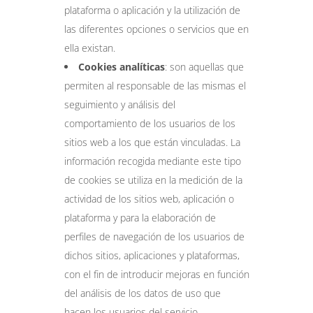
plataforma o aplicación y la utilización de
las diferentes opciones o servicios que en
ella existan.
Cookies analíticas
: son aquellas que
permiten al responsable de las mismas el
seguimiento y análisis del
comportamiento de los usuarios de los
sitios web a los que están vinculadas. La
información recogida mediante este tipo
de cookies se utiliza en la medición de la
actividad de los sitios web, aplicación o
plataforma y para la elaboración de
perfiles de navegación de los usuarios de
dichos sitios, aplicaciones y plataformas,
con el fin de introducir mejoras en función
del análisis de los datos de uso que
hacen los usuarios del servicio.