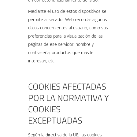
Mediante el uso de estos dispositivos se
permite al servidor Web recordar algunos
datos concernientes al usuario, como sus
preferencias para la visualización de las
páginas de ese servidor, nombre y
contraseña, productos que más le
interesan, etc.
COOKIES AFECTADAS
POR LA NORMATIVA Y
COOKIES
EXCEPTUADAS
Según la directiva de la UE, las cookies