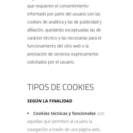
que requieren el consentimiento
informado por parte del usuario son las
cookies de analítica y las de publicidad y
afiliación, quedando exceptuadas las de
carácter técnico y las necesarias para el
funcionamiento del sitio web o la
prestación de servicios expresamente
solicitados por el usuario.
TIPOS DE COOKIES
SEGÚN LA FINALIDAD
Cookies técnicas y funcionales
: son
aquellas que permiten al usuario la
navegación a través de una página web,