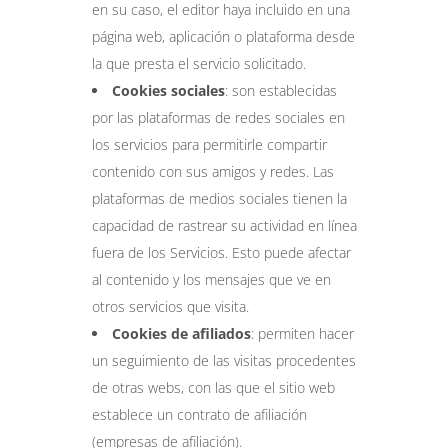
en su caso, el editor haya incluido en una
página web, aplicación o plataforma desde
la que presta el servicio solicitado.
Cookies sociales
: son establecidas
por las plataformas de redes sociales en
los servicios para permitirle compartir
contenido con sus amigos y redes. Las
plataformas de medios sociales tienen la
capacidad de rastrear su actividad en línea
fuera de los Servicios. Esto puede afectar
al contenido y los mensajes que ve en
otros servicios que visita.
Cookies de afiliados
: permiten hacer
un seguimiento de las visitas procedentes
de otras webs, con las que el sitio web
establece un contrato de afiliación
(empresas de afiliación).