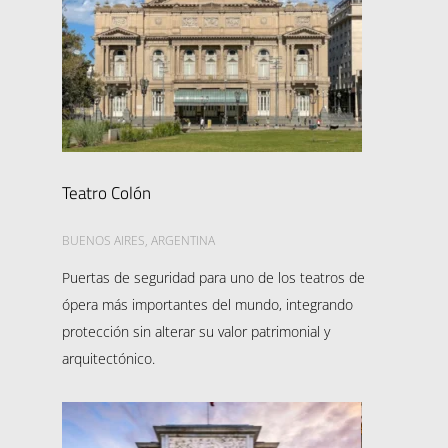
Teatro Colón
BUENOS AIRES, ARGENTINA
Puertas de seguridad para uno de los teatros de
ópera más importantes del mundo, integrando
protección sin alterar su valor patrimonial y
arquitectónico.