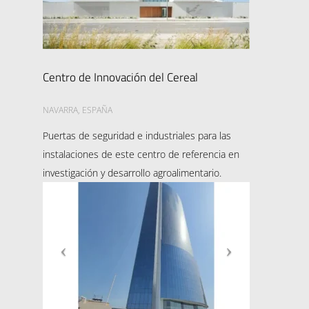
Centro de Innovación del Cereal
NAVARRA, ESPAÑA
Puertas de seguridad e industriales para las
instalaciones de este centro de referencia en
investigación y desarrollo agroalimentario.