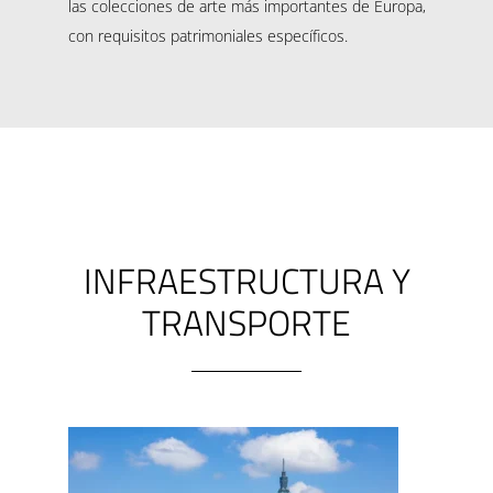
las colecciones de arte más importantes de Europa,
con requisitos patrimoniales específicos.
INFRAESTRUCTURA Y
TRANSPORTE