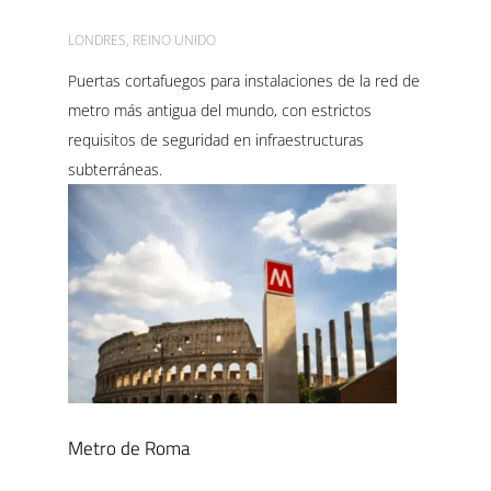
LONDRES, REINO UNIDO
Puertas cortafuegos para instalaciones de la red de
metro más antigua del mundo, con estrictos
requisitos de seguridad en infraestructuras
subterráneas.
Metro de Roma