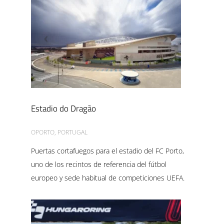
Estadio do Dragão
OPORTO, PORTUGAL
Puertas cortafuegos para el estadio del FC Porto,
uno de los recintos de referencia del fútbol
europeo y sede habitual de competiciones UEFA.