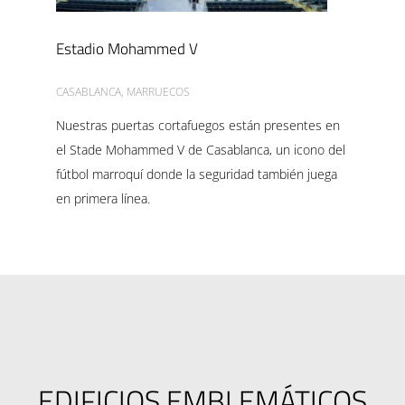
Estadio Mohammed V
CASABLANCA, MARRUECOS
Nuestras puertas cortafuegos están presentes en
el Stade Mohammed V de Casablanca, un icono del
fútbol marroquí donde la seguridad también juega
en primera línea.
EDIFICIOS EMBLEMÁTICOS