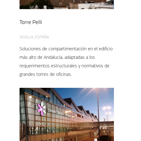
Torre Pelli
SEVILLA, ESPAÑA
Soluciones de compartimentación en el edificio
más alto de Andalucía, adaptadas a los
requerimientos estructurales y normativos de
grandes torres de oficinas.