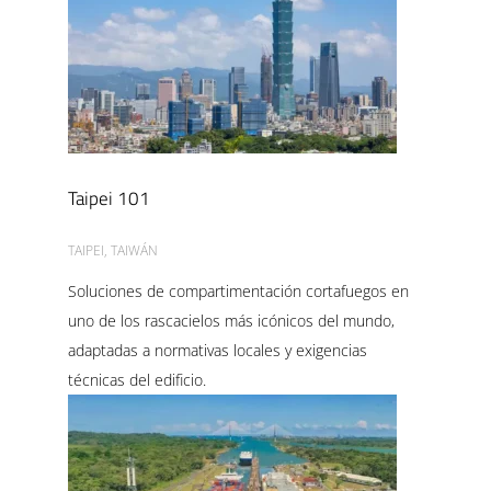
Taipei 101
TAIPEI, TAIWÁN
Soluciones de compartimentación cortafuegos en
uno de los rascacielos más icónicos del mundo,
adaptadas a normativas locales y exigencias
técnicas del edificio.