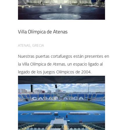
Villa Olímpica de Atenas
ATENAS, GRECIA
Nuestras puertas cortafuegos están presentes en
la Villa Olímpica de Atenas, un espacio ligado al
legado de los Juegos Olímpicos de 2004.