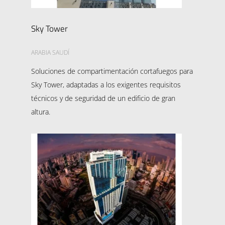
Sky Tower
ARABIA SAUDÍ
Soluciones de compartimentación cortafuegos para
Sky Tower, adaptadas a los exigentes requisitos
técnicos y de seguridad de un edificio de gran
altura.