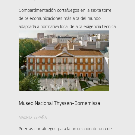
Compartimentación cortafuegos en la sexta torre
de telecomunicaciones más alta del mundo,
adaptada a normativa local de alta exigencia técnica.
Museo Nacional Thyssen-Bornemisza
MADRID, ESPAÑA
Puertas cortafuegos para la protección de una de