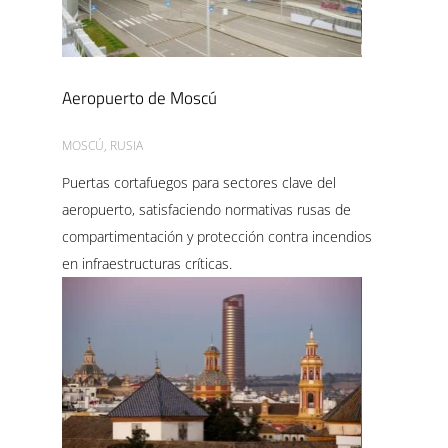
Aeropuerto de Moscú
MOSCÚ, RUSIA
Puertas cortafuegos para sectores clave del
aeropuerto, satisfaciendo normativas rusas de
compartimentación y protección contra incendios
en infraestructuras críticas.