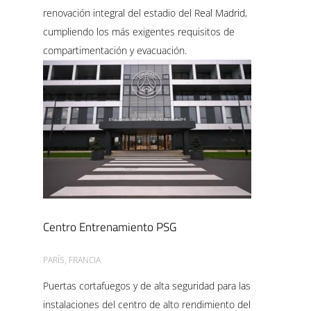
renovación integral del estadio del Real Madrid,
cumpliendo los más exigentes requisitos de
compartimentación y evacuación.
Centro Entrenamiento PSG
PARÍS, FRANCIA
Puertas cortafuegos y de alta seguridad para las
instalaciones del centro de alto rendimiento del