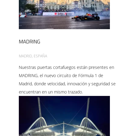
MADRING
MADRID, ESPAÑA
Nuestras puertas cortafuegos están presentes en
MADRING, el nuevo circuito de Fórmula 1 de
Madrid, donde velocidad, innovación y seguridad se
encuentran en un mismo trazado.