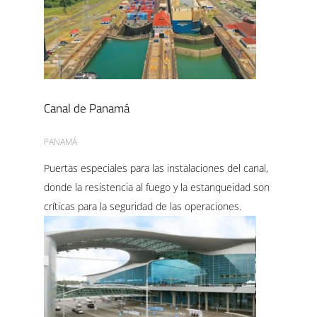
Canal de Panamá
PANAMÁ
Puertas especiales para las instalaciones del canal,
donde la resistencia al fuego y la estanqueidad son
críticas para la seguridad de las operaciones.