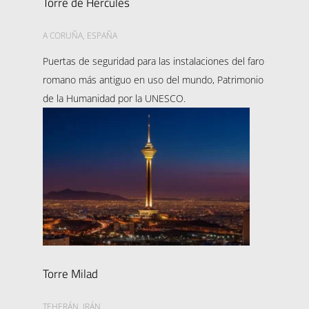
Torre de Hércules
A CORUÑA, ESPAÑA
Puertas de seguridad para las instalaciones del faro
romano más antiguo en uso del mundo, Patrimonio
de la Humanidad por la UNESCO.
Torre Milad
TEHERÁN, IRÁN