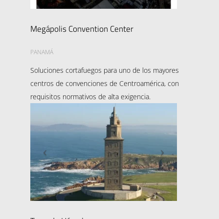
Megápolis Convention Center
PANAMÁ
Soluciones cortafuegos para uno de los mayores
centros de convenciones de Centroamérica, con
requisitos normativos de alta exigencia.