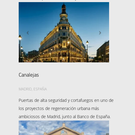
Canalejas
MADRID, ESPAÑA
Puertas de alta seguridad y cortafuegos en uno de
los proyectos de regeneración urbana más
ambiciosos de Madrid, junto al Banco de España.