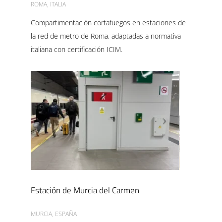
ROMA, ITALIA
Compartimentación cortafuegos en estaciones de
la red de metro de Roma, adaptadas a normativa
italiana con certificación ICIM.
Estación de Murcia del Carmen
MURCIA, ESPAÑA