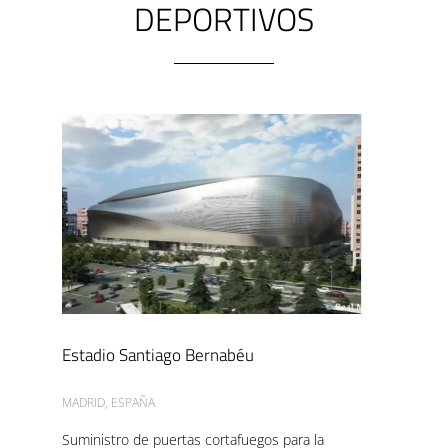
DEPORTIVOS
Estadio Santiago Bernabéu
MADRID, ESPAÑA
Suministro de puertas cortafuegos para la