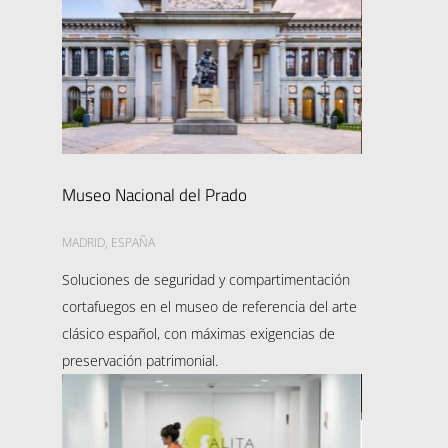
Museo Nacional del Prado
MADRID, ESPAÑA
Soluciones de seguridad y compartimentación
cortafuegos en el museo de referencia del arte
clásico español, con máximas exigencias de
preservación patrimonial.