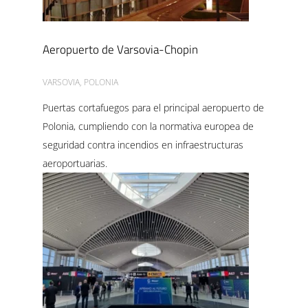
Aeropuerto de Varsovia-Chopin
VARSOVIA, POLONIA
Puertas cortafuegos para el principal aeropuerto de
Polonia, cumpliendo con la normativa europea de
seguridad contra incendios en infraestructuras
aeroportuarias.