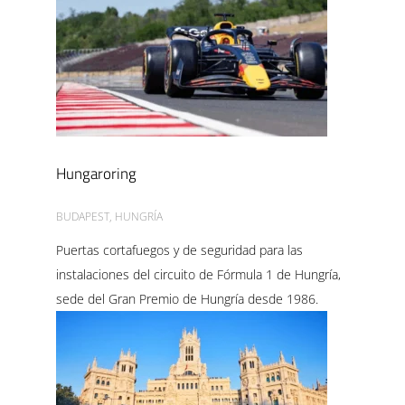
Hungaroring
BUDAPEST, HUNGRÍA
Puertas cortafuegos y de seguridad para las
instalaciones del circuito de Fórmula 1 de Hungría,
sede del Gran Premio de Hungría desde 1986.