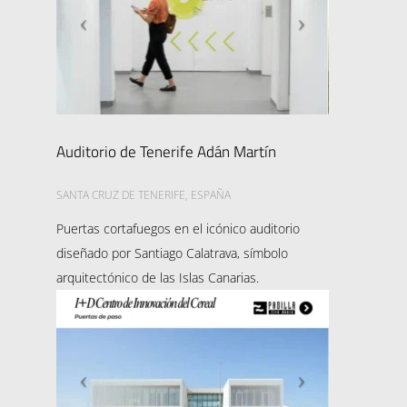
Auditorio de Tenerife Adán Martín
SANTA CRUZ DE TENERIFE, ESPAÑA
Puertas cortafuegos en el icónico auditorio
diseñado por Santiago Calatrava, símbolo
arquitectónico de las Islas Canarias.