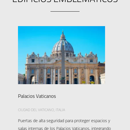
Palacios Vaticanos
CIUDAD DEL VATICANO, ITALIA
Puertas de alta seguridad para proteger espacios y
salas internas de los Palacios Vaticanos, integrando