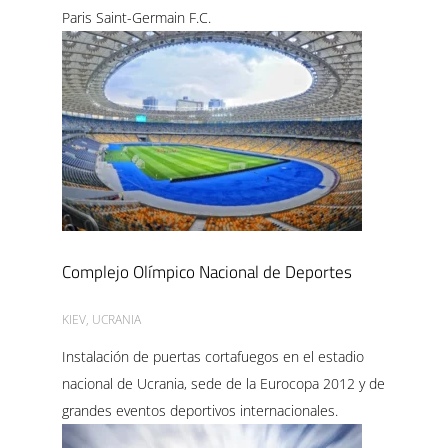
Paris Saint-Germain F.C.
Complejo Olímpico Nacional de Deportes
KIEV, UCRANIA
Instalación de puertas cortafuegos en el estadio
nacional de Ucrania, sede de la Eurocopa 2012 y de
grandes eventos deportivos internacionales.