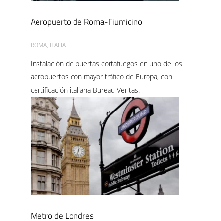
Aeropuerto de Roma-Fiumicino
ROMA, ITALIA
Instalación de puertas cortafuegos en uno de los
aeropuertos con mayor tráfico de Europa, con
certificación italiana Bureau Veritas.
Metro de Londres