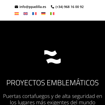
info@ppadilla.es
(+34) 968 16 00 92
PROYECTOS EMBLEMÁTICOS
Puertas cortafuegos y de alta seguridad en
los lugares más exigentes del mundo