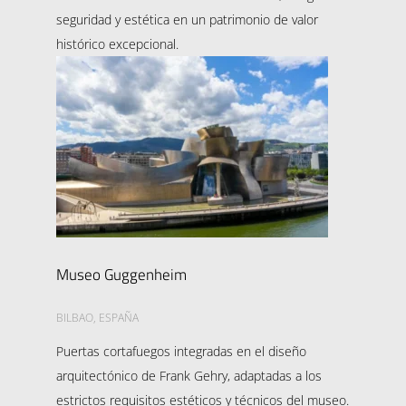
seguridad y estética en un patrimonio de valor
histórico excepcional.
Museo Guggenheim
BILBAO, ESPAÑA
Puertas cortafuegos integradas en el diseño
arquitectónico de Frank Gehry, adaptadas a los
estrictos requisitos estéticos y técnicos del museo.