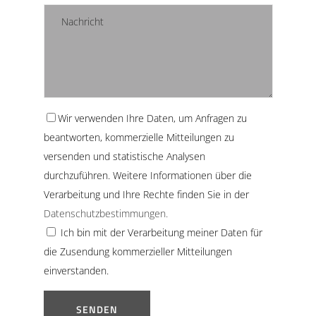
Wir verwenden Ihre Daten, um Anfragen zu
beantworten, kommerzielle Mitteilungen zu
versenden und statistische Analysen
durchzuführen. Weitere Informationen über die
Verarbeitung und Ihre Rechte finden Sie in der
Datenschutzbestimmungen.
Ich bin mit der Verarbeitung meiner Daten für
die Zusendung kommerzieller Mitteilungen
einverstanden.