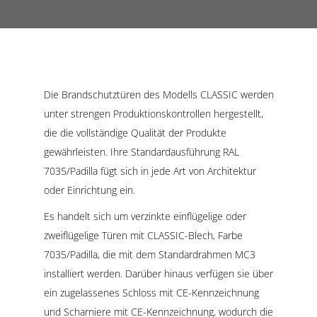
Die Brandschutztüren des Modells CLASSIC werden
unter strengen Produktionskontrollen hergestellt,
die die vollständige Qualität der Produkte
gewährleisten. Ihre Standardausführung RAL
7035/Padilla fügt sich in jede Art von Architektur
oder Einrichtung ein.
Es handelt sich um verzinkte einflügelige oder
zweiflügelige Türen mit CLASSIC-Blech, Farbe
7035/Padilla, die mit dem Standardrahmen MC3
installiert werden. Darüber hinaus verfügen sie über
ein zugelassenes Schloss mit CE-Kennzeichnung
und Scharniere mit CE-Kennzeichnung, wodurch die