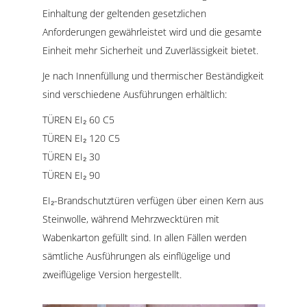
Einhaltung der geltenden gesetzlichen
Anforderungen gewährleistet wird und die gesamte
Einheit mehr Sicherheit und Zuverlässigkeit bietet.
Je nach Innenfüllung und thermischer Beständigkeit
sind verschiedene Ausführungen erhältlich:
TÜREN EI₂ 60 C5
TÜREN EI₂ 120 C5
TÜREN EI₂ 30
TÜREN EI₂ 90
EI₂-Brandschutztüren verfügen über einen Kern aus
Steinwolle, während Mehrzwecktüren mit
Wabenkarton gefüllt sind. In allen Fällen werden
sämtliche Ausführungen als einflügelige und
zweiflügelige Version hergestellt.