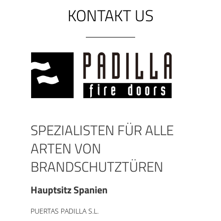
KONTAKT US
SPEZIALISTEN FÜR ALLE
ARTEN VON
BRANDSCHUTZTÜREN
Hauptsitz Spanien
PUERTAS PADILLA S.L.