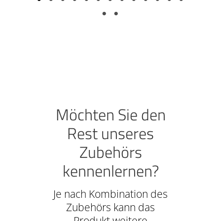
Möchten Sie den
Rest unseres
Zubehörs
kennenlernen?
Je nach Kombination des
Zubehörs kann das
Produkt weitere