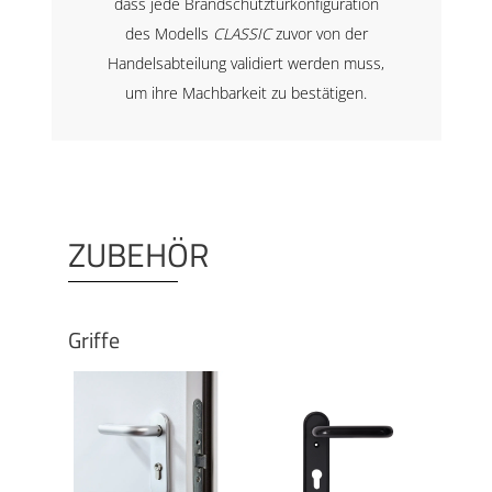
dass jede Brandschutztürkonfiguration
des Modells
CLASSIC
zuvor von der
Handelsabteilung validiert werden muss,
um ihre Machbarkeit zu bestätigen.
ZUBEHÖR
Griffe