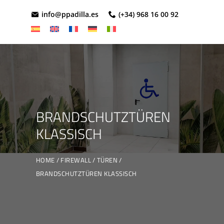
info@ppadilla.es
(+34) 968 16 00 92
BRANDSCHUTZTÜREN
KLASSISCH
HOME
FIREWALL
TÜREN
BRANDSCHUTZTÜREN KLASSISCH