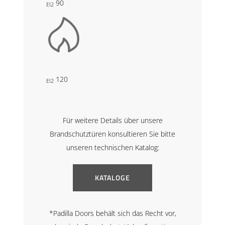
90
EI2
120
EI2
Für weitere Details über unsere
Brandschutztüren konsultieren Sie bitte
unseren technischen Katalog:
KATALOGE
*Padilla Doors behält sich das Recht vor,