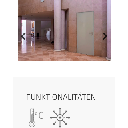
FUNKTIONALITÄTEN