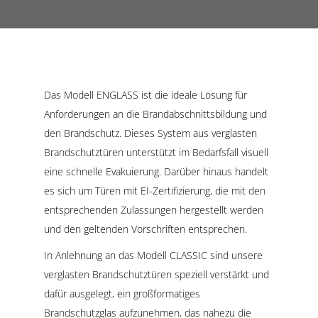
Das Modell ENGLASS ist die ideale Lösung für
Anforderungen an die Brandabschnittsbildung und
den Brandschutz. Dieses System aus verglasten
Brandschutztüren unterstützt im Bedarfsfall visuell
eine schnelle Evakuierung. Darüber hinaus handelt
es sich um Türen mit EI-Zertifizierung, die mit den
entsprechenden Zulassungen hergestellt werden
und den geltenden Vorschriften entsprechen.
In Anlehnung an das Modell CLASSIC sind unsere
verglasten Brandschutztüren speziell verstärkt und
dafür ausgelegt, ein großformatiges
Brandschutzglas aufzunehmen, das nahezu die