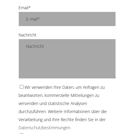
Email*
Nachricht
Wir verwenden Ihre Daten, um Anfragen zu
beantworten, kommerzielle Mitteilungen zu
versenden und statistische Analysen
durchzuführen. Weitere Informationen über die
Verarbeitung und Ihre Rechte finden Sie in der
Datenschutzbestimmungen.