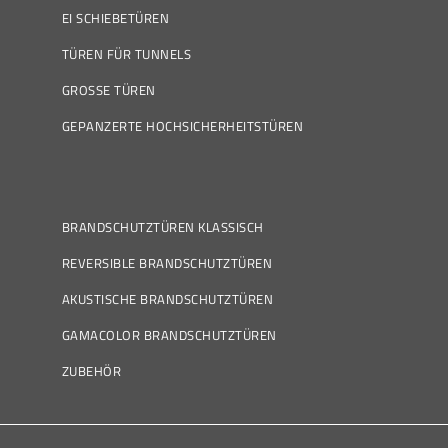
EI SCHIEBETÜREN
TÜREN FÜR TUNNELS
GROSSE TÜREN
GEPANZERTE HOCHSICHERHEITSTÜREN
BRANDSCHUTZTÜREN KLASSISCH
REVERSIBLE BRANDSCHUTZTÜREN
AKUSTISCHE BRANDSCHUTZTÜREN
GAMACOLOR BRANDSCHUTZTÜREN
ZUBEHÖR