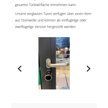
gesamte Türblattfläche einnehmen kann.
Unsere verglasten Türen verfügen über einen Kern
aus Steinwolle und können als einflügelige oder
zweiflügelige Version hergestellt werden.