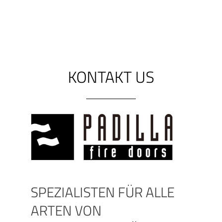
KONTAKT US
SPEZIALISTEN FÜR ALLE
ARTEN VON