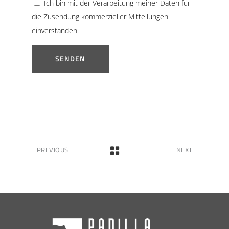
Ich bin mit der Verarbeitung meiner Daten für
die Zusendung kommerzieller Mitteilungen
einverstanden.
PREVIOUS
NEXT