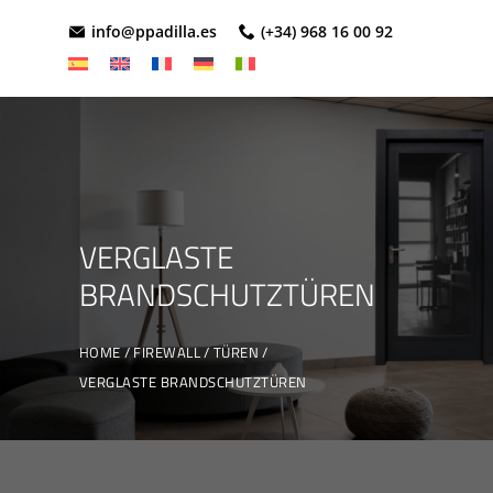
info@ppadilla.es
(+34) 968 16 00 92
VERGLASTE
BRANDSCHUTZTÜREN
HOME
FIREWALL
TÜREN
VERGLASTE BRANDSCHUTZTÜREN