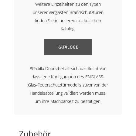
Weitere Einzelheiten zu den Typen
unserer verglasten Brandschutztüren
finden Sie in unserem technischen
Katalog:
KATALOGE
*Padilla Doors behält sich das Recht vor,
dass jede Konfiguration des ENGLASS-
Glas-Feuerschutztürmodells zuvor von der
Handelsabteilung validiert werden muss,
um ihre Machbarkeit zu bestätigen.
Zubehör