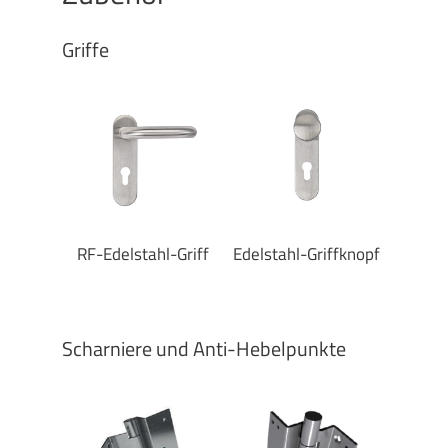
Griffe
RF-Edelstahl-Griff
Edelstahl-Griffknopf
Scharniere und Anti-Hebelpunkte