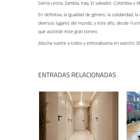
Sierra Leona, Zambia, Iraq, El salvador, Colombia 
En definitiva, la igualdad de género, la solidaridad,
diversos lugares del mundo, y este año, desde
Puert
que asistirán éste gran torneo.
¡Mucha suerte a todos y enhorabuena en vuestro 30
ENTRADAS RELACIONADAS