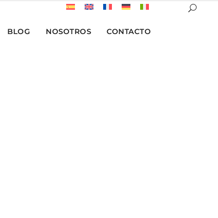
BLOG
NOSOTROS
CONTACTO