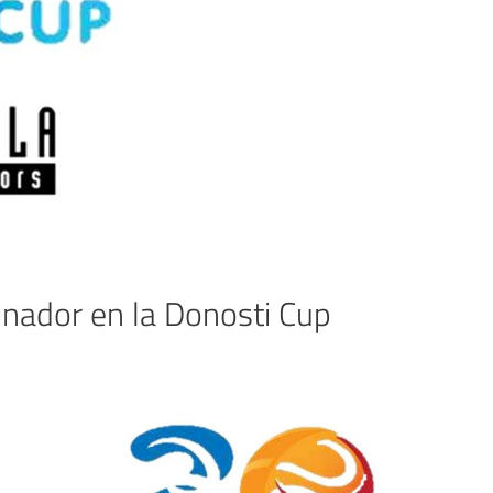
nador en la Donosti Cup