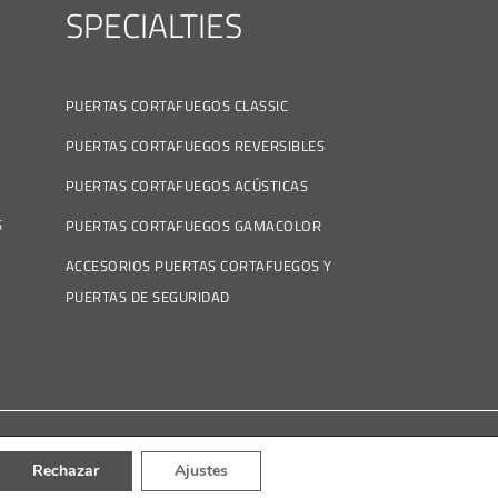
SPECIALTIES
PUERTAS CORTAFUEGOS CLASSIC
PUERTAS CORTAFUEGOS REVERSIBLES
PUERTAS CORTAFUEGOS ACÚSTICAS
S
PUERTAS CORTAFUEGOS GAMACOLOR
ACCESORIOS PUERTAS CORTAFUEGOS Y
PUERTAS DE SEGURIDAD
Rechazar
Ajustes