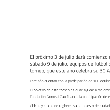
El próximo 3 de julio dará comienzo 
sábado 9 de julio, equipos de futbol
torneo, que este año celebra su 30 A
Este año cuentan con la participación de 100 equip
El objetivo de este torneo es el de ayudar a mejorar
Fundación Donosti Cup financia la participación de 
Chicos y chicas de regiones vulnerables o de ciudad