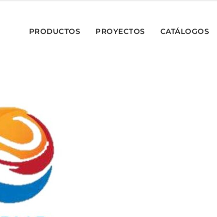
PRODUCTOS
PROYECTOS
CATÁLOGOS