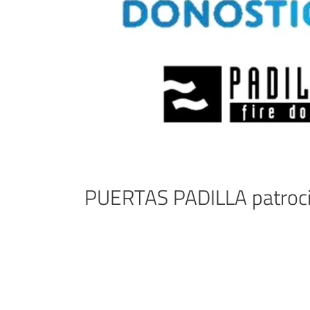
PUERTAS PADILLA patroci