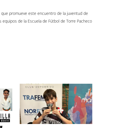
lores que promueve este encuentro de la juventud de
 equipos de la Escuela de Fútbol de Torre Pacheco