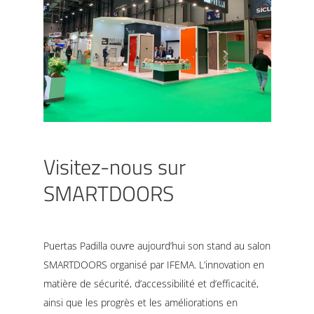
Visitez-nous sur
SMARTDOORS
Puertas Padilla ouvre aujourd’hui son stand au salon
SMARTDOORS organisé par IFEMA. L’innovation en
matière de sécurité, d’accessibilité et d’efficacité,
ainsi que les progrès et les améliorations en