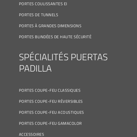
PORTES COULISSANTES EI
PORTES DE TUNNELS
PORTES À GRANDES DIMENSIONS
PORTES BLINDÉES DE HAUTE SÉCURITÉ
SPÉCIALITÉS PUERTAS
PADILLA
PORTES COUPE-FEU CLASSIQUES
PORTES COUPE-FEU RÉVERSIBLES
PORTES COUPE-FEU ACOUSTIQUES
PORTES COUPE-FEU GAMACOLOR
ACCESSOIRES