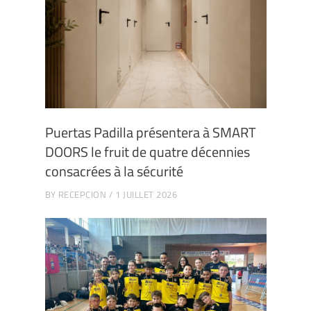
Puertas Padilla présentera à SMART
DOORS le fruit de quatre décennies
consacrées à la sécurité
BY
RECEPCION
1 JUILLET 2026