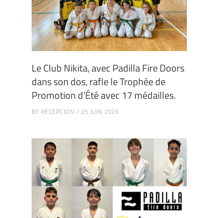
Le Club Nikita, avec Padilla Fire Doors
dans son dos, rafle le Trophée de
Promotion d’Été avec 17 médailles.
BY
RECEPCION
25 JUIN 2026