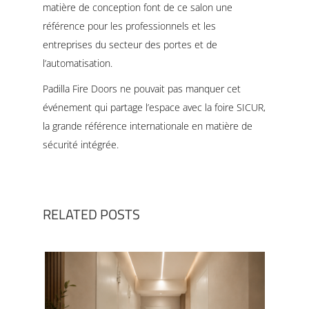
matière de conception font de ce salon une
référence pour les professionnels et les
entreprises du secteur des portes et de
l’automatisation.
Padilla Fire Doors ne pouvait pas manquer cet
événement qui partage l’espace avec la foire SICUR,
la grande référence internationale en matière de
sécurité intégrée.
RELATED POSTS