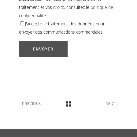
traitement et vos droits, consultez le
politique de
confidentialité.
J'accepte le traitement des données pour
envoyer des communications commerciales
PREVIOUS
NEXT