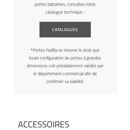
portes battantes, consultez notre
catalogue technique :
CATALOGUES
*Portes Padilla se réserve le droit que
toute configuration de portes à grandes
dimensions soit préalablement validée par
le département commercial afin de
confirmer sa viabilité.
ACCESSOIRES