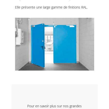
Elle présente une large gamme de finitions RAL.
Pour en savoir plus sur nos grandes