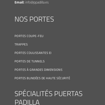
Email:
info@ppadilla.es
NOS PORTES
PORTES COUPE-FEU
TRAPPES
PORTES COULISSANTES EI
PORTES DE TUNNELS
PORTES À GRANDES DIMENSIONS
PORTES BLINDÉES DE HAUTE SÉCURITÉ
SPÉCIALITÉS PUERTAS
PADILLA