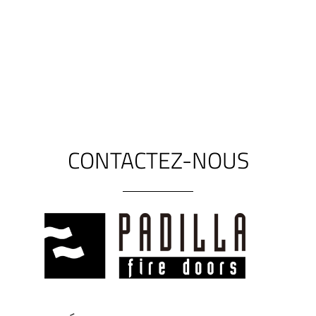
fournis en standard avec nos portes.
CONTACTEZ-NOUS