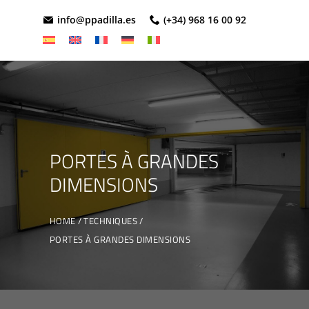
info@ppadilla.es
(+34) 968 16 00 92
PORTES À GRANDES
DIMENSIONS
HOME
TECHNIQUES
PORTES À GRANDES DIMENSIONS