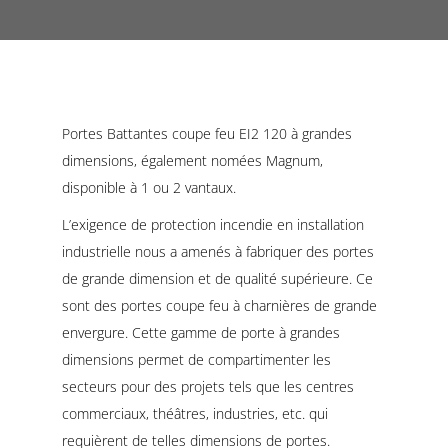
Portes Battantes coupe feu EI2 120 à grandes
dimensions, également nomées Magnum,
disponible à 1 ou 2 vantaux.
L’exigence de protection incendie en installation
industrielle nous a amenés à fabriquer des portes
de grande dimension et de qualité supérieure. Ce
sont des portes coupe feu à charnières de grande
envergure. Cette gamme de porte à grandes
dimensions permet de compartimenter les
secteurs pour des projets tels que les centres
commerciaux, théâtres, industries, etc. qui
requièrent de telles dimensions de portes.