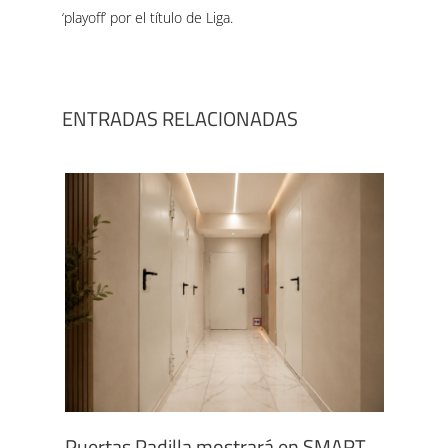
‘playoff’ por el título de Liga.
ENTRADAS RELACIONADAS
Puertas Padilla mostrará en SMART