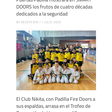
DOORS los frutos de cuatro décadas
dedicados a la seguridad
BY
RECEPCION
1 JULIO 2026
El Club Nikita, con Padilla Fire Doors a
sus espaldas, arrasa en el Trofeo de