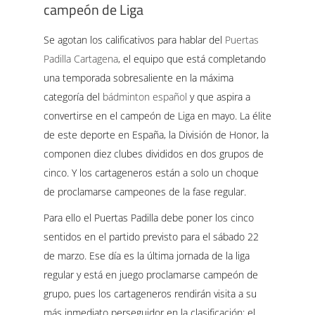
campeón de Liga
Se agotan los calificativos para hablar del
Puertas
Padilla Cartagena
, el equipo que está completando
una temporada sobresaliente en la máxima
categoría del
bádminton español
y que aspira a
convertirse en el campeón de Liga en mayo. La élite
de este deporte en España, la División de Honor, la
componen diez clubes divididos en dos grupos de
cinco. Y los cartageneros están a solo un choque
de proclamarse campeones de la fase regular.
Para ello el Puertas Padilla debe poner los cinco
sentidos en el partido previsto para el sábado 22
de marzo. Ese día es la última jornada de la liga
regular y está en juego proclamarse campeón de
grupo, pues los cartageneros rendirán visita a su
más inmediato perseguidor en la clasificación: el