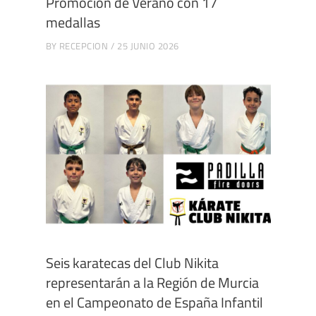
Promoción de Verano con 17
medallas
BY
RECEPCION
25 JUNIO 2026
Seis karatecas del Club Nikita
representarán a la Región de Murcia
en el Campeonato de España Infantil