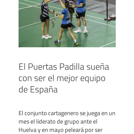
El Puertas Padilla sueña
con ser el mejor equipo
de España
El conjunto cartagenero se juega en un
mes el liderato de grupo ante el
Huelva y en mayo peleará por ser