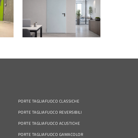
PORTE TAGLIAFUOCO CLASSICHE
PORTE TAGLIAFUOCO REVERSIBILI
PORTE TAGLIAFUOCO ACUSTICHE
PORTE TAGLIAFUOCO GAMACOLOR