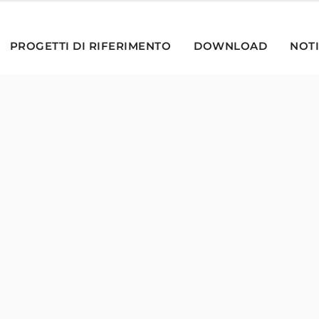
PROGETTI DI RIFERIMENTO
DOWNLOAD
NOTI