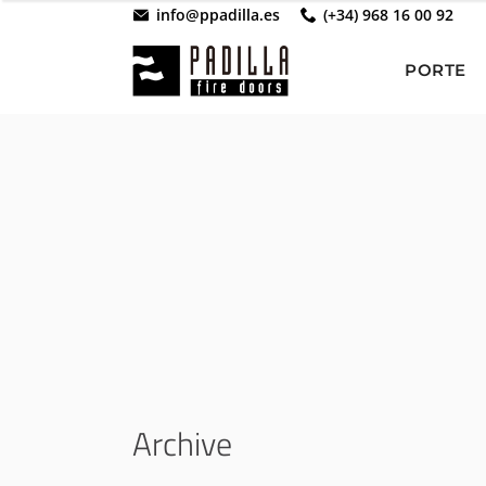
info@ppadilla.es
(+34) 968 16 00 92
PORTE
Archive