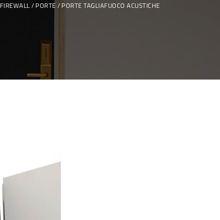
FIREWALL
PORTE
PORTE TAGLIAFUOCO ACUSTICHE