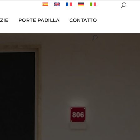
ZIE
PORTE PADILLA
CONTATTO