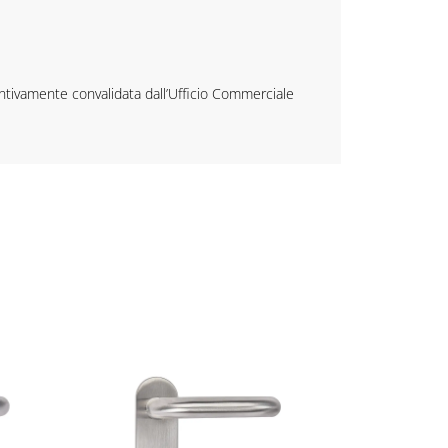
ventivamente convalidata dall’Ufficio Commerciale