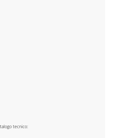
atalogo tecnico: