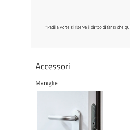
*Padilla Porte si riserva il diritto di far sì c
Accessori
Maniglie