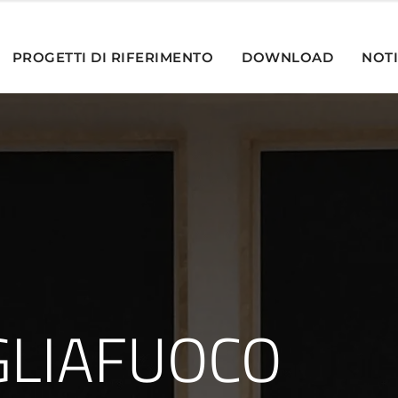
PROGETTI DI RIFERIMENTO
DOWNLOAD
NOTI
GLIAFUOCO