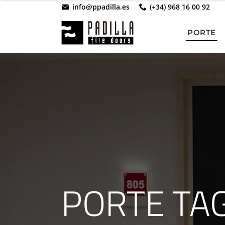
info@ppadilla.es
(+34) 968 16 00 92
PORTE
PORTE TA