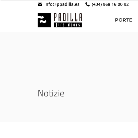
info@ppadilla.es
(+34) 968 16 00 92
PORTE
Notizie