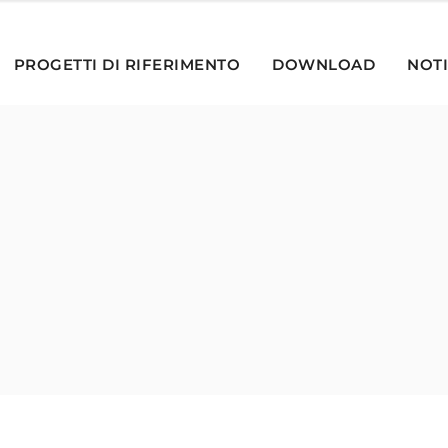
PROGETTI DI RIFERIMENTO
DOWNLOAD
NOTI