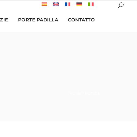
ZIE
PORTE PADILLA
CONTATTO
HOME
NOTIZIE