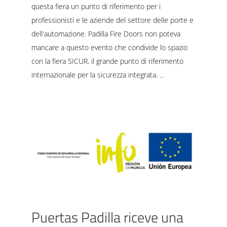
questa fiera un punto di riferimento per i
professionisti e le aziende del settore delle porte e
dell'automazione. Padilla Fire Doors non poteva
mancare a questo evento che condivide lo spazio
con la fiera SICUR, il grande punto di riferimento
internazionale per la sicurezza integrata.
Puertas Padilla riceve una