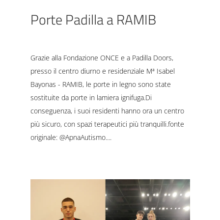
Porte Padilla a RAMIB
Grazie alla Fondazione ONCE e a Padilla Doors,
presso il centro diurno e residenziale Mª Isabel
Bayonas - RAMIB, le porte in legno sono state
sostituite da porte in lamiera ignifuga.Di
conseguenza, i suoi residenti hanno ora un centro
più sicuro, con spazi terapeutici più tranquilli.fonte
originale: @ApnaAutismo.