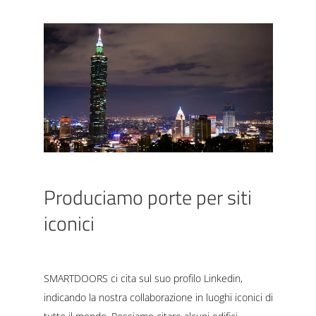
Produciamo porte per siti
iconici
SMARTDOORS ci cita sul suo profilo Linkedin,
indicando la nostra collaborazione in luoghi iconici di