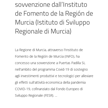
sovvenzione dall’Instituto
de Fomento de la Región de
Murcia (Istituto di Sviluppo
Regionale di Murcia)
La Regione di Murcia, attraverso l'Instituto de
Fomento de la Región de Murcia (INFO), ha
concesso una sovvenzione a Puertas Padilla SL
nell'ambito del programma Covid-19 di sostegno
agli investimenti produttivi e tecnologici per alleviare
gli effetti sull'attività economica della pandemia
COVID-19, cofinanziato dal Fondo Europeo di
Sviluppo Regionale (FESR).