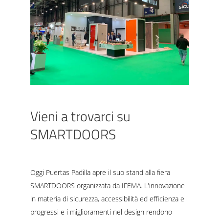
Vieni a trovarci su
SMARTDOORS
Oggi Puertas Padilla apre il suo stand alla fiera
SMARTDOORS organizzata da IFEMA. L'innovazione
in materia di sicurezza, accessibilità ed efficienza e i
progressi e i miglioramenti nel design rendono