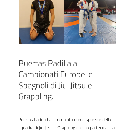
Puertas Padilla ai
Campionati Europei e
Spagnoli di Jiu-Jitsu e
Grappling.
Puertas Padilla ha contribuito come sponsor della
squadra di Jiu-Jitsu e Grappling che ha partecipato ai