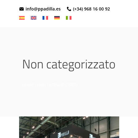
info@ppadilla.es
(+34) 968 16 00 92
Non categorizzato
HOME
NON CATEGORIZZATO