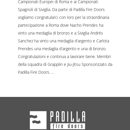
Campionati Europei di Roma e ai Campionati
Spagnoli di Siviglia. Da parte di Padilla Fire Doors
vogliamo congratularci con loro per la straordinaria
partecipazione a Roma dove Nacho Prendes ha
vinto una medaglia di bronzo e a Siviglia Andrés
Sanchez ha vinto una medaglia d'argento e Carlota
Prendes una medaglia d'argento e una di bronzo.
Congratulazioni e continua a lavorare bene. Membri
della squadra di Grapplin e Jiu-Jitsu Sponsorizzato da
Padilla Fire Doors.