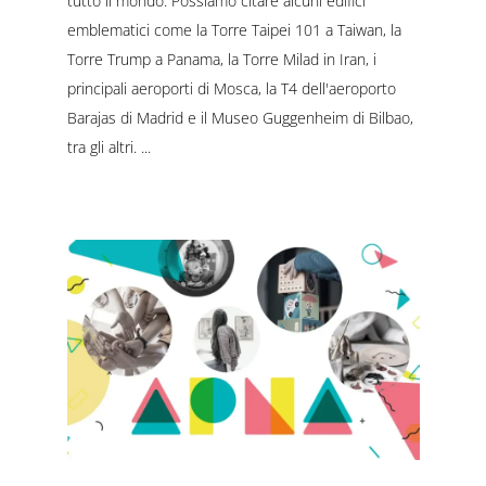
tutto il mondo. Possiamo citare alcuni edifici
emblematici come la Torre Taipei 101 a Taiwan, la
Torre Trump a Panama, la Torre Milad in Iran, i
principali aeroporti di Mosca, la T4 dell'aeroporto
Barajas di Madrid e il Museo Guggenheim di Bilbao,
tra gli altri.