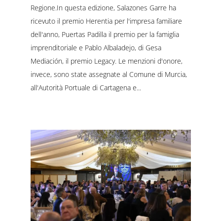
Regione.In questa edizione, Salazones Garre ha
ricevuto il premio Herentia per l'impresa familiare
dell'anno, Puertas Padilla il premio per la famiglia
imprenditoriale e Pablo Albaladejo, di Gesa
Mediación, il premio Legacy. Le menzioni d'onore,
invece, sono state assegnate al Comune di Murcia,
all'Autorità Portuale di Cartagena e