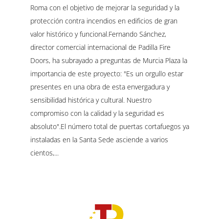
Roma con el objetivo de mejorar la seguridad y la
protección contra incendios en edificios de gran
valor histórico y funcional.Fernando Sánchez,
director comercial internacional de Padilla Fire
Doors, ha subrayado a preguntas de Murcia Plaza la
importancia de este proyecto: "Es un orgullo estar
presentes en una obra de esta envergadura y
sensibilidad histórica y cultural. Nuestro
compromiso con la calidad y la seguridad es
absoluto".El número total de puertas cortafuegos ya
instaladas en la Santa Sede asciende a varios
cientos,