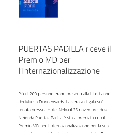
PUERTAS PADILLA riceve il
Premio MD per
l’Internazionalizzazione
Più di 200 persone erano presenti alla III edizione
dei Murcia Diario Awards. La serata di gala si è
tenuta presso l'Hotel Nelva il 25 novembre, dove
l'azienda Puertas Padilla è stata premiata con il
Premio MD per l'internazionalizzazione per la sua