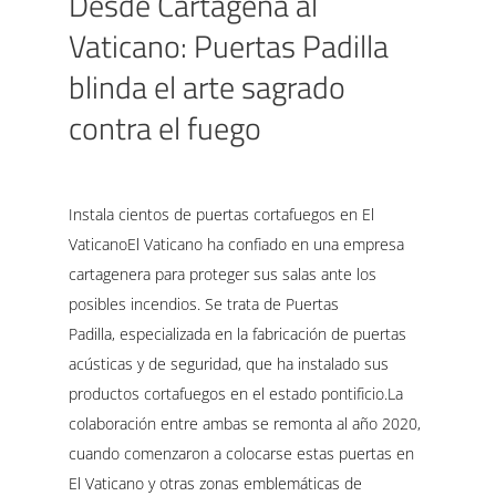
Desde Cartagena al
Vaticano: Puertas Padilla
blinda el arte sagrado
contra el fuego
Instala cientos de puertas cortafuegos en El
VaticanoEl Vaticano ha confiado en una empresa
cartagenera para proteger sus salas ante los
posibles incendios. Se trata de Puertas
Padilla, especializada en la fabricación de puertas
acústicas y de seguridad, que ha instalado sus
productos cortafuegos en el estado pontificio.La
colaboración entre ambas se remonta al año 2020,
cuando comenzaron a colocarse estas puertas en
El Vaticano y otras zonas emblemáticas de