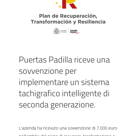
Puertas Padilla riceve una
sovvenzione per
implementare un sistema
tachigrafico intelligente di
seconda generazione.
L'azienda ha ricevuto una sovvenzione di 7.000 euro