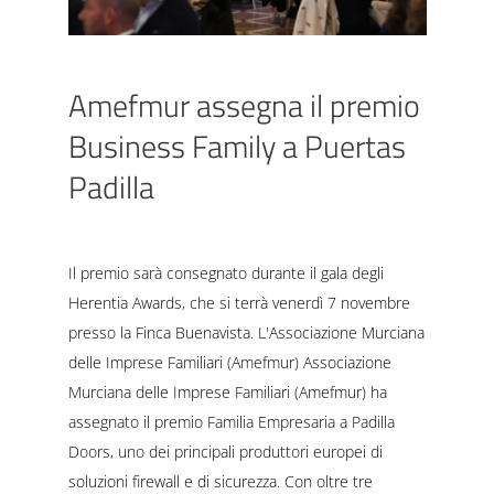
Amefmur assegna il premio
Business Family a Puertas
Padilla
Il premio sarà consegnato durante il gala degli
Herentia Awards, che si terrà venerdì 7 novembre
presso la Finca Buenavista. L'Associazione Murciana
delle Imprese Familiari (Amefmur) Associazione
Murciana delle Imprese Familiari (Amefmur) ha
assegnato il premio Familia Empresaria a Padilla
Doors, uno dei principali produttori europei di
soluzioni firewall e di sicurezza. Con oltre tre