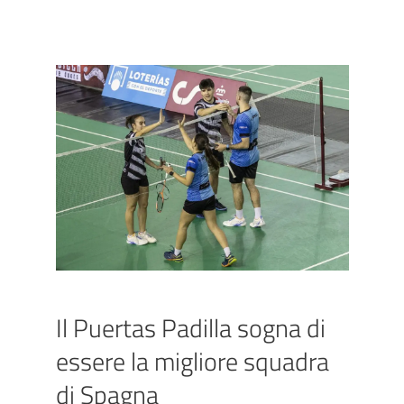
Il Puertas Padilla sogna di
essere la migliore squadra
di Spagna