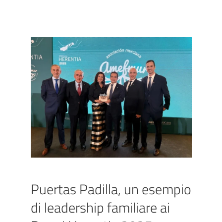
Puertas Padilla, un esempio
di leadership familiare ai