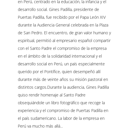
en Perú, centrado en la educación, la infancia y el
desarrollo social. Gines Padilla, presidente de
Puertas Padilla, fue recibido por el Papa León XIV
durante la Audiencia General celebrada en la Plaza
de San Pedro. El encuentro, de gran valor humano y
espiritual, permitió al empresario español compartir
con el Santo Padre el compromiso de la empresa
en el ámbito de la solidaridad internacional y el
desarrollo social en Perú, un país especialmente
querido por el Pontífice, quien desempeñó allí
durante más de veinte años su misión pastoral en
distintos cargos.Durante la audiencia, Gines Padilla
quiso rendir homenaje al Santo Padre
obsequiándole un libro fotográfico que recoge la
experiencia y el compromiso de Puertas Padilla en
el país sudamericano. La labor de la empresa en
Perú va mucho más allá