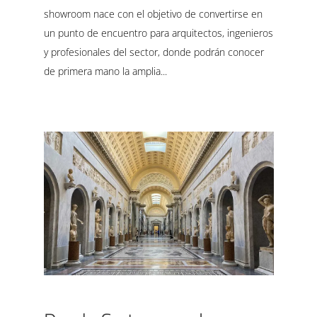
showroom nace con el objetivo de convertirse en
un punto de encuentro para arquitectos, ingenieros
y profesionales del sector, donde podrán conocer
de primera mano la amplia