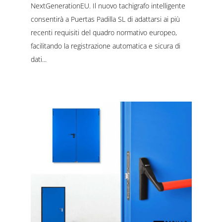
NextGenerationEU. Il nuovo tachigrafo intelligente
consentirà a Puertas Padilla SL di adattarsi ai più
recenti requisiti del quadro normativo europeo,
facilitando la registrazione automatica e sicura di
dati