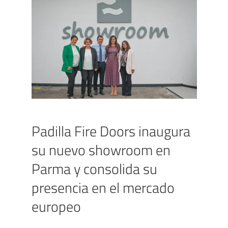
Padilla Fire Doors inaugura
su nuevo showroom en
Parma y consolida su
presencia en el mercado
europeo