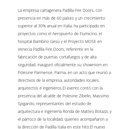
La empresa cartagenera Padilla Fire Doors, con
presencia en más de 60 países y un crecimiento
superior al 30% anual en Italia, ha participado en
proyectos como el Aeropuerto de Fiumicino, el
hospital Bambino Gesù y el Proyecto MOSE en
Venecia Padilla Fire Doors, referente en la
fabricación de puertas cortafuegos y de alta
seguridad, inauguró oficialmente su showroom en
Polesine Parmense, Parma, en un acto que reunió a
directivos de la empresa, autoridades locales,
arquitectos e ingenieros.El evento contó con la
presencia del alcalde de Polesine Zibello, Massimo
Spigarolo, representantes del estudio de
arquitectura e ingeniería Ronda de Matteo Botazzi, y
el párroco de la localidad, quienes acompañaron a
la dirección de Padilla Italia en este hito.El nuevo