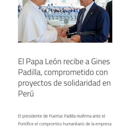
El Papa León recibe a Gines
Padilla, comprometido con
proyectos de solidaridad en
Perú
El presidente de Puertas Padilla reafirma ante el
Pontífice el compromiso humanitario de la empresa