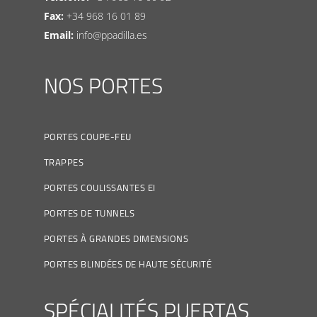
Fax:
+34 968 16 01 89
Email:
info@ppadilla.es
NOS PORTES
PORTES COUPE-FEU
TRAPPES
PORTES COULISSANTES EI
PORTES DE TUNNELS
PORTES À GRANDES DIMENSIONS
PORTES BLINDÉES DE HAUTE SÉCURITÉ
SPÉCIALITÉS PUERTAS