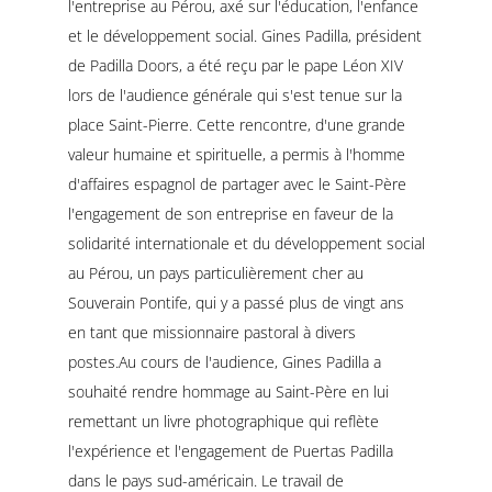
l'entreprise au Pérou, axé sur l'éducation, l'enfance
et le développement social. Gines Padilla, président
de Padilla Doors, a été reçu par le pape Léon XIV
lors de l'audience générale qui s'est tenue sur la
place Saint-Pierre. Cette rencontre, d'une grande
valeur humaine et spirituelle, a permis à l'homme
d'affaires espagnol de partager avec le Saint-Père
l'engagement de son entreprise en faveur de la
solidarité internationale et du développement social
au Pérou, un pays particulièrement cher au
Souverain Pontife, qui y a passé plus de vingt ans
en tant que missionnaire pastoral à divers
postes.Au cours de l'audience, Gines Padilla a
souhaité rendre hommage au Saint-Père en lui
remettant un livre photographique qui reflète
l'expérience et l'engagement de Puertas Padilla
dans le pays sud-américain. Le travail de