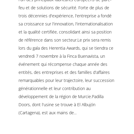
feu et de solutions de sécurité. Forte de plus de
trois décennies d'expérience, l'entreprise a fondé
sa croissance sur l'innovation, l'internationalisation
et la qualité certifiée, consolidant ainsi sa position
de référence dans son secteur.Le prix sera remis
lors du gala des Herentia Awards, qui se tiendra ce
vendredi 7 novembre à la Finca Buenavista, un
événement qui récompense chaque année des
entités, des entreprises et des familles d'affaires
remarquables pour leur trajectoire, leur succession
générationnelle et leur contribution au
développement de la région de Murcie.Padilla
Doors, dont l'usine se trouve à El Albujón
(Cartagena), est aux mains de