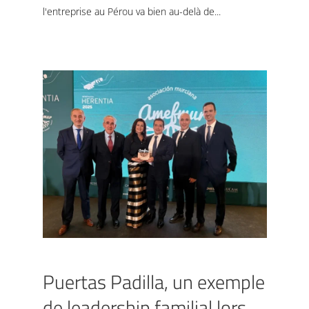
l'entreprise au Pérou va bien au-delà de
Puertas Padilla, un exemple
de leadership familial lors