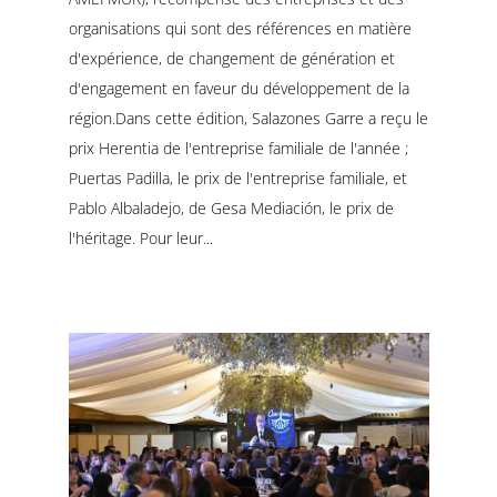
organisations qui sont des références en matière
d'expérience, de changement de génération et
d'engagement en faveur du développement de la
région.Dans cette édition, Salazones Garre a reçu le
prix Herentia de l'entreprise familiale de l'année ;
Puertas Padilla, le prix de l'entreprise familiale, et
Pablo Albaladejo, de Gesa Mediación, le prix de
l'héritage. Pour leur