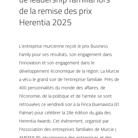
de la remise des prix
Herentia 2025
L'entreprise murcienne reçoit le prix Business
Family pour ses résultats, son engagement dans
l'innovation et son engagement dans le
développement économique de la région. La Murcie
a vécu le grand soir de l'entreprise familiale. Près de
400 personnalités du monde des affaires, de
l'économie, de la politique et de l'armée se sont
retrouvées ce vendredi soir à la Finca Buenavista (El
Palmar) pour célébrer la 28e édition du gala des
Herentia Awards. Cet événement, organisé par
l'Association des entreprises familiales de Murcie (
AMEFMUR), récompense des entreprises et des