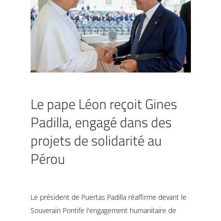
Le pape Léon reçoit Gines
Padilla, engagé dans des
projets de solidarité au
Pérou
Le président de Puertas Padilla réaffirme devant le
Souverain Pontife l'engagement humanitaire de